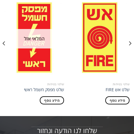
המלאי אזל
שלטי בטיחות
שלטי בטיחות
שלט אש FIRE
שלט מפסק חשמל ראשי
מידע נוסף
מידע נוסף
שלחו לנו הודעה ונחזור