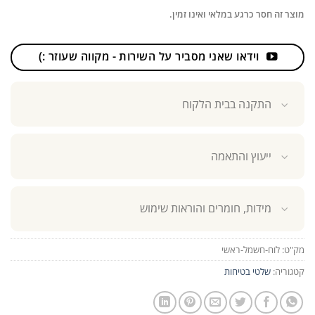
מוצר זה חסר כרגע במלאי ואינו זמין.
וידאו שאני מסביר על השירות - מקווה שעוזר :)
התקנה בבית הלקוח
ייעוץ והתאמה
מידות, חומרים והוראות שימוש
מק"ט:
לוח-חשמל-ראשי
קטגוריה:
שלטי בטיחות