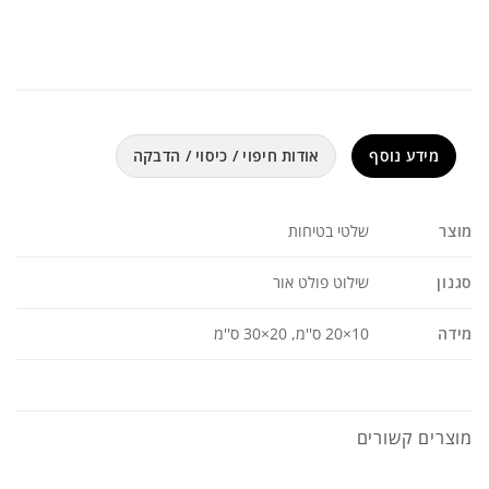
מידע נוסף
אודות חיפוי / כיסוי / הדבקה
מוצר
שלטי בטיחות
סגנון
שילוט פולט אור
מידה
10×20 ס''מ, 20×30 ס''מ
מוצרים קשורים