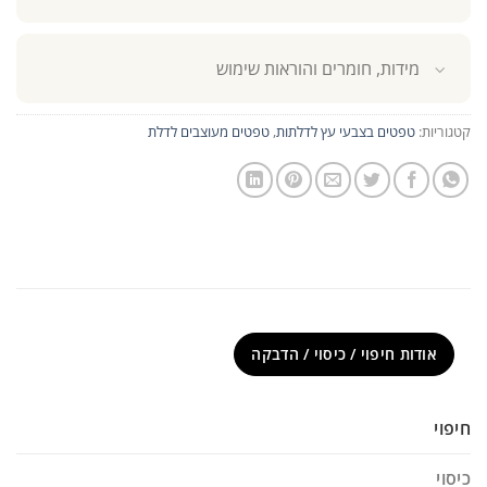
מידות, חומרים והוראות שימוש
קטגוריות:
טפטים בצבעי עץ לדלתות
,
טפטים מעוצבים לדלת
אודות חיפוי / כיסוי / הדבקה
חיפוי
כיסוי