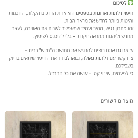
לסיכום
חיפוי דלתות וארונות בטפטים
הוא אחת הדרכים הקלות, החכמות
והיפות ביותר לחדש את מראה הבית.
זהו פתרון נגיש, מהיר ועמיד שמאפשר לשנות את האווירה, לעצב
מחדש וליהנות ממראה יוקרתי – בלי להיכנס לשיפוץ.
אז אם גם אתם רוצים להרגיש את תחושת ה"חדש" בבית –
צרו קשר עם
דלתות גאולה
, ובואו לבחור את החיפוי שיתאים בדיוק
בשבילכם.
כי לפעמים, שינוי קטן – עושה את כל ההבדל.
מוצרים קשורים