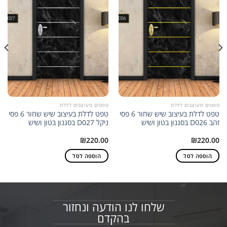
טפטים מעוצבים לדלת
טפטים מעוצבים לדלת
טפט לדלת בעיצוב שיש שחור 6 פסי
טפט לדלת בעיצוב שיש שחור 6 פסי
זהב D026 בסגנון בטון ושיש
ניקל D027 בסגנון בטון ושיש
₪
220.00
₪
220.00
הוספה לסל
הוספה לסל
שלחו לנו הודעה ונחזור
בהקדם