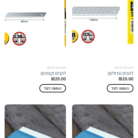
מוצרים נלווים
מוצרים נלווים
להבים (גדולים)
להבים (קטנים)
₪
20.00
₪
20.00
הוספה לסל
הוספה לסל