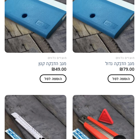
מוצרים נלווים
מוצרים נלווים
מגב הדבקה גדול
מגב הדבקה קטן
₪
49.00
₪
79.00
הוספה לסל
הוספה לסל