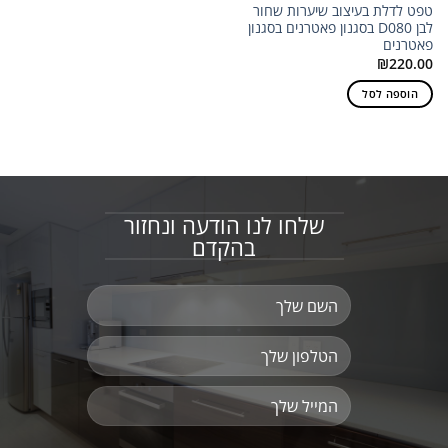
טפט לדלת בעיצוב שיערות שחור
לבן D080 בסגנון פאטרנים בסגנון
פאטרנים
₪
220.00
הוספה לסל
שלחו לנו הודעה ונחזור
בהקדם