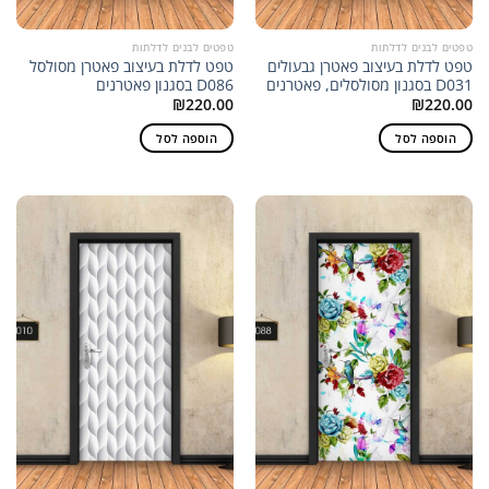
טפטים לבנים לדלתות
טפטים לבנים לדלתות
טפט לדלת בעיצוב פאטרן גבעולים
טפט לדלת בעיצוב פאטרן מסולסל
D031 בסגנון מסולסלים, פאטרנים
D086 בסגנון פאטרנים
₪
220.00
₪
220.00
הוספה לסל
הוספה לסל