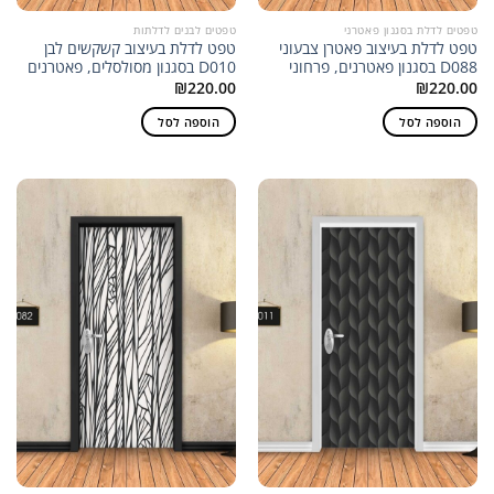
טפטים לדלת בסגנון פאטרני
טפטים לבנים לדלתות
טפט לדלת בעיצוב פאטרן צבעוני
טפט לדלת בעיצוב קשקשים לבן
D088 בסגנון פאטרנים, פרחוני
D010 בסגנון מסולסלים, פאטרנים
₪
220.00
₪
220.00
הוספה לסל
הוספה לסל