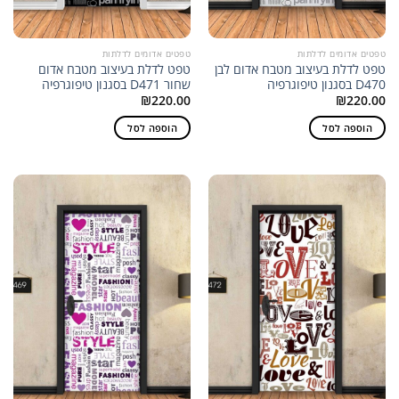
טפטים אדומים לדלתות
טפטים אדומים לדלתות
טפט לדלת בעיצוב מטבח אדום לבן
טפט לדלת בעיצוב מטבח אדום
D470 בסגנון טיפוגרפיה
שחור D471 בסגנון טיפוגרפיה
₪
220.00
₪
220.00
הוספה לסל
הוספה לסל