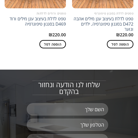
טפטים לדלת בסגנון טיפוגרפי
טפטים ורודים לדלתות
טפט לדלת בעיצוב ענן מילים אהבה
טפט לדלת בעיצוב ענן מילים ורוד
D472 בסגנון טיפוגרפיה, ילדים
D469 בסגנון טיפוגרפיה
ונוער
₪
220.00
₪
220.00
הוספה לסל
הוספה לסל
שלחו לנו הודעה ונחזור
בהקדם