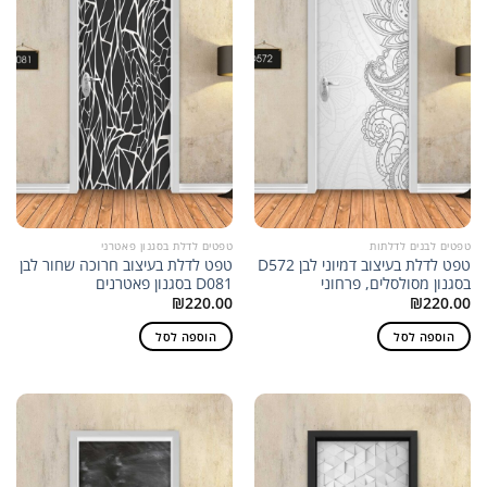
טפטים לבנים לדלתות
טפטים לדלת בסגנון פאטרני
טפט לדלת בעיצוב דמיוני לבן D572
טפט לדלת בעיצוב חרוכה שחור לבן
בסגנון מסולסלים, פרחוני
D081 בסגנון פאטרנים
₪
220.00
₪
220.00
הוספה לסל
הוספה לסל