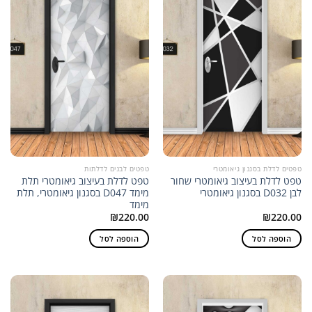
טפטים לדלת בסגנון גיאומטרי
טפטים לבנים לדלתות
טפט לדלת בעיצוב גיאומטרי שחור
טפט לדלת בעיצוב גיאומטרי תלת
לבן D032 בסגנון גיאומטרי
מימד D047 בסגנון גיאומטרי, תלת
מימד
₪
220.00
₪
220.00
הוספה לסל
הוספה לסל