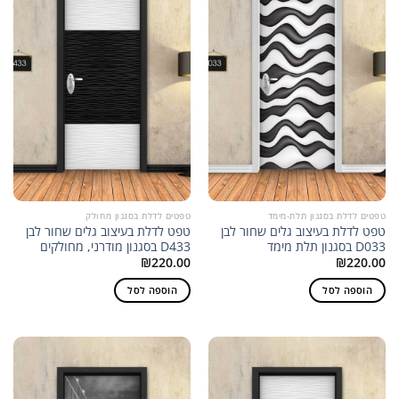
טפטים לדלת בסגנון תלת-מימד
טפטים לדלת בסגנון מחולק
טפט לדלת בעיצוב גלים שחור לבן
טפט לדלת בעיצוב גלים שחור לבן
D033 בסגנון תלת מימד
D433 בסגנון מודרני, מחולקים
₪
220.00
₪
220.00
הוספה לסל
הוספה לסל