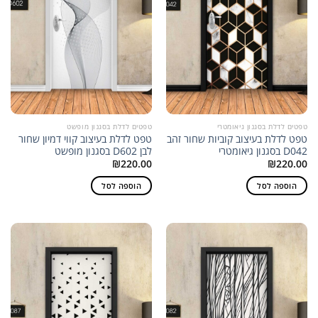
טפטים לדלת בסגנון גיאומטרי
טפטים לדלת בסגנון מופשט
טפט לדלת בעיצוב קוביות שחור זהב
טפט לדלת בעיצוב קווי דמיון שחור
D042 בסגנון גיאומטרי
לבן D602 בסגנון מופשט
₪
220.00
₪
220.00
הוספה לסל
הוספה לסל