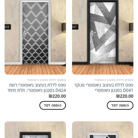
טפטים לדלת בסגנון גיאומטרי
טפטים לדלת בסגנון גיאומטרי
טפט לדלת בעיצוב גיאומטרי מנוקד
טפט לדלת בעיצוב גיאומטרי רשת
D041 בסגנון גיאומטרי
D424 בסגנון גיאומטרי, תלת מימד
₪
220.00
₪
220.00
הוספה לסל
הוספה לסל