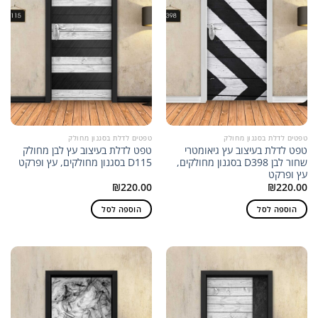
טפטים לדלת בסגנון מחולק
טפטים לדלת בסגנון מחולק
טפט לדלת בעיצוב עץ גיאומטרי
טפט לדלת בעיצוב עץ לבן מחולק
שחור לבן D398 בסגנון מחולקים,
D115 בסגנון מחולקים, עץ ופרקט
עץ ופרקט
₪
220.00
₪
220.00
הוספה לסל
הוספה לסל