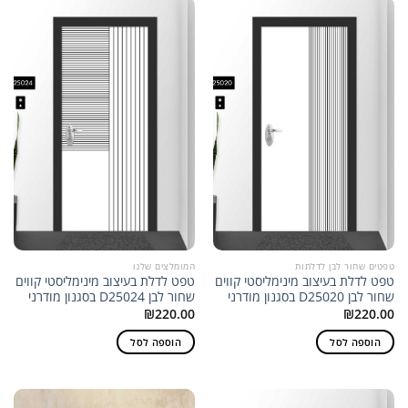
טפטים שחור לבן לדלתות
המומלצים שלנו
טפט לדלת בעיצוב מינימליסטי קווים
טפט לדלת בעיצוב מינימליסטי קווים
שחור לבן D25020 בסגנון מודרני
שחור לבן D25024 בסגנון מודרני
₪
220.00
₪
220.00
הוספה לסל
הוספה לסל