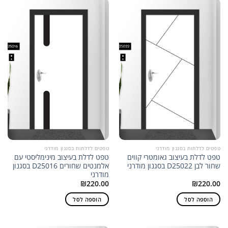
טפטים לדלתות בסגנון מודרני
טפטים לדלתות בסגנון מודרני
טפט לדלת בעיצוב גאומטרי קווים
טפט לדלת בעיצוב מינימליסטי עם
שחור לבן D25022 בסגנון מודרני
אלמנטים שחורים D25016 בסגנון
מודרני
₪
220.00
₪
220.00
הוספה לסל
הוספה לסל