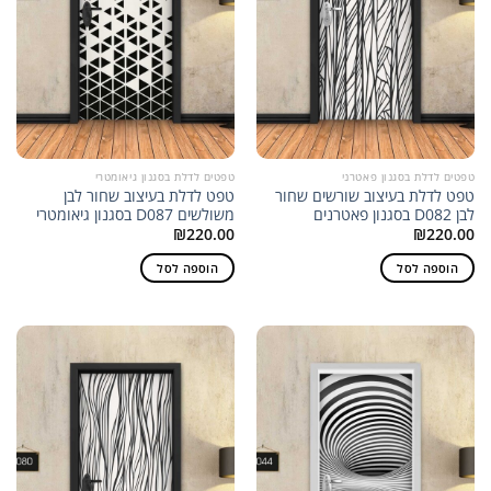
טפטים לדלת בסגנון פאטרני
טפטים לדלת בסגנון גיאומטרי
טפט לדלת בעיצוב שורשים שחור
טפט לדלת בעיצוב שחור לבן
לבן D082 בסגנון פאטרנים
משולשים D087 בסגנון גיאומטרי
₪
220.00
₪
220.00
הוספה לסל
הוספה לסל