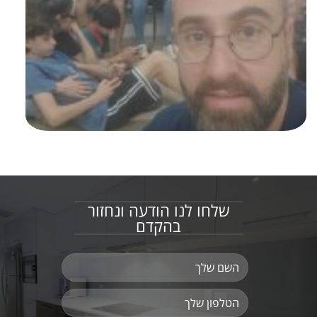
שלחו לנו הודעה ונחזור
בהקדם