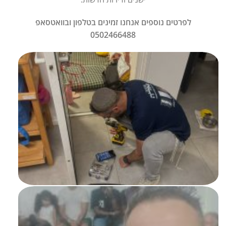
לפרטים נוספים אנחנו זמינים בטלפון ובוואטסאפ
0502466488