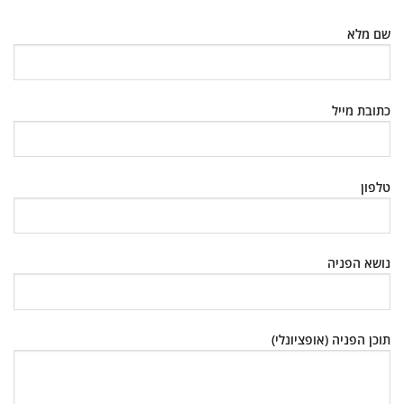
שם מלא
כתובת מייל
טלפון
נושא הפניה
תוכן הפניה (אופציונלי)