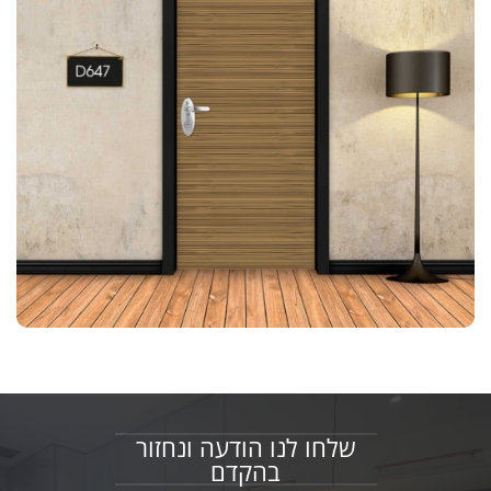
שלחו לנו הודעה ונחזור
בהקדם